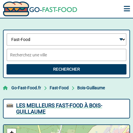
RECHERCHER
Go-Fast-Food.fr
Fast-Food
Bois-Guillaume
LES MEILLEURS FAST-FOOD À BOIS-
GUILLAUME
+