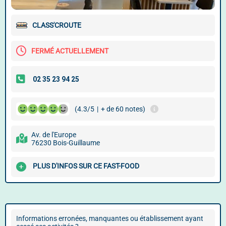
CLASS'CROUTE
FERMÉ ACTUELLEMENT
(4.3/5
|
+ de 60 notes)
Av. de l'Europe
76230 Bois-Guillaume
PLUS D'INFOS SUR CE FAST-FOOD
Informations erronées, manquantes ou établissement ayant