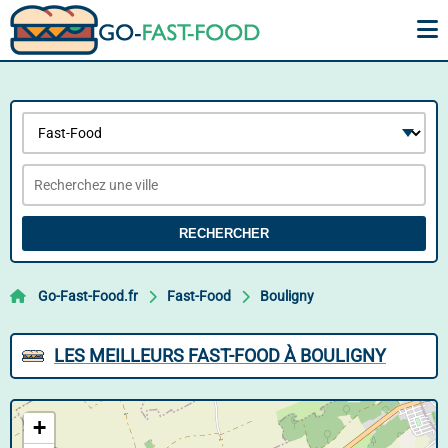
RECHERCHER
Go-Fast-Food.fr
Fast-Food
Bouligny
LES MEILLEURS FAST-FOOD À BOULIGNY
+