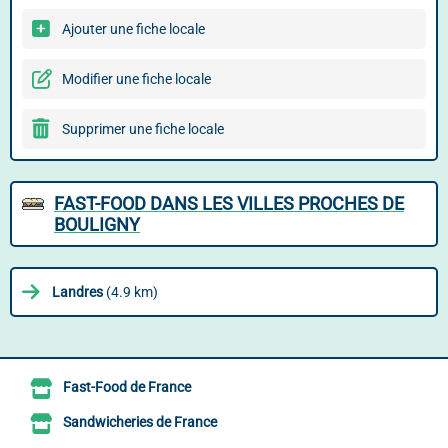
Ajouter une fiche locale
Modifier une fiche locale
Supprimer une fiche locale
FAST-FOOD DANS LES VILLES PROCHES DE
BOULIGNY
Landres
(4.9 km)
Fast-Food de France
Sandwicheries de France