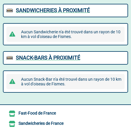
SANDWICHERIES À PROXIMITÉ
Aucun Sandwicherie n'a été trouvé dans un rayon de 10
km à vol d'oiseau de Fismes.
SNACK-BARS À PROXIMITÉ
Aucun Snack-Bar n'a été trouvé dans un rayon de 10 km
à vol d'oiseau de Fismes.
Fast-Food de France
Sandwicheries de France