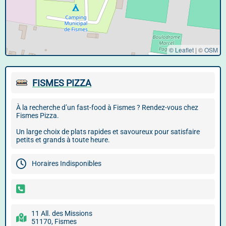
© Leaflet
|
©
OSM
FISMES PIZZA
À la recherche d’un fast-food à Fismes ? Rendez-vous chez
Fismes Pizza.
Un large choix de plats rapides et savoureux pour satisfaire
petits et grands à toute heure.
Horaires Indisponibles
11 All. des Missions
51170, Fismes