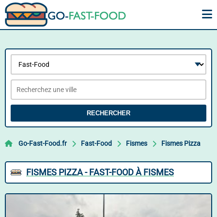
RECHERCHER
Go-Fast-Food.fr
Fast-Food
Fismes
Fismes Pizza
FISMES PIZZA - FAST-FOOD À FISMES