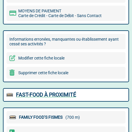
MOYENS DE PAIEMENT
Carte de Crédit - Carte de Débit - Sans Contact
Informations erronées, manquantes ou établissement ayant
cessé ses activités ?
Modifier cette fiche locale
Supprimer cette fiche locale
FAST-FOOD À PROXIMITÉ
FAMILY FOOD’S FISMES
(700 m)