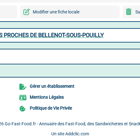
Modifier une fiche locale
Su
ES PROCHES DE BELLENOT-SOUS-POUILLY
Gérer un établissement
Mentions Légales
Politique de Vie Privée
26
Go-Fast-Food.fr - Annuaire des Fast-Food, des Sandwicheries et Snac
Un site
Addclic.com