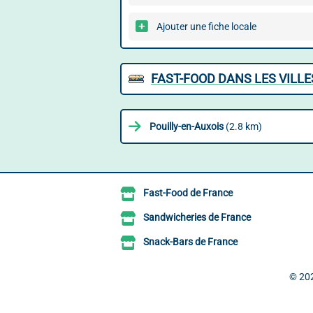
Ajouter une fiche locale
FAST-FOOD DANS LES VILL
Pouilly-en-Auxois
(2.8 km)
Fast-Food de France
Sandwicheries de France
Snack-Bars de France
© 20